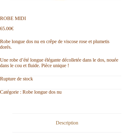
ROBE MIDI
65.00
€
Robe longue dos nu en crêpe de viscose rose et plumetis
dorés.
Une robe d’été longue élégante décolletée dans le dos, nouée
dans le cou et fluide. Pièce unique !
Rupture de stock
Catégorie :
Robe longue dos nu
Description